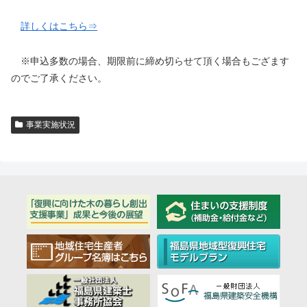
詳しくはこちら⇒
※申込多数の場合、期限前に締め切らせて頂く場合もござます
のでご了承ください。
事業実施状況